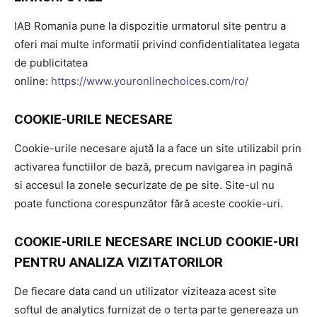
IAB Romania pune la dispozitie urmatorul site pentru a
oferi mai multe informatii privind confidentialitatea legata
de publicitatea
online:
https://www.youronlinechoices.com/ro/
COOKIE-URILE NECESARE
Cookie-urile necesare ajută la a face un site utilizabil prin
activarea functiilor de bază, precum navigarea in pagină
si accesul la zonele securizate de pe site. Site-ul nu
poate functiona corespunzător fără aceste cookie-uri.
COOKIE-URILE NECESARE INCLUD COOKIE-URI
PENTRU ANALIZA VIZITATORILOR
De fiecare data cand un utilizator viziteaza acest site
softul de analytics furnizat de o terta parte genereaza un