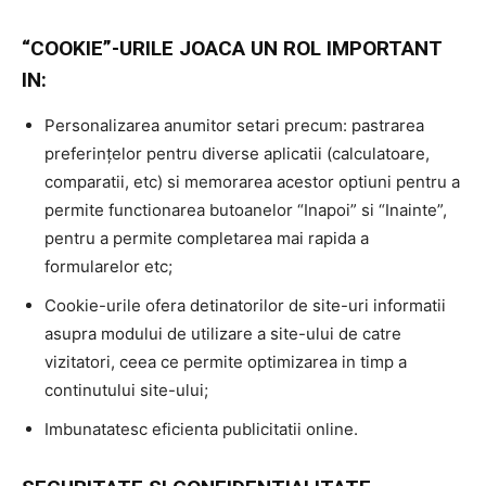
“COOKIE”-URILE JOACA UN ROL IMPORTANT
IN:
Personalizarea anumitor setari precum: pastrarea
preferințelor pentru diverse aplicatii (calculatoare,
comparatii, etc) si memorarea acestor optiuni pentru a
permite functionarea butoanelor “Inapoi” si “Inainte”,
pentru a permite completarea mai rapida a
formularelor etc;
Cookie-urile ofera detinatorilor de site-uri informatii
asupra modului de utilizare a site-ului de catre
vizitatori, ceea ce permite optimizarea in timp a
continutului site-ului;
Imbunatatesc eficienta publicitatii online.