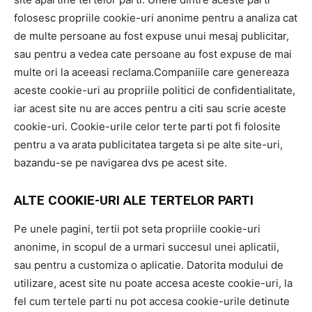
folosesc propriile cookie-uri anonime pentru a analiza cat
de multe persoane au fost expuse unui mesaj publicitar,
sau pentru a vedea cate persoane au fost expuse de mai
multe ori la aceeasi reclama.Companiile care genereaza
aceste cookie-uri au propriile politici de confidentialitate,
iar acest site nu are acces pentru a citi sau scrie aceste
cookie-uri. Cookie-urile celor terte parti pot fi folosite
pentru a va arata publicitatea targeta si pe alte site-uri,
bazandu-se pe navigarea dvs pe acest site.
ALTE COOKIE-URI ALE TERTELOR PARTI
Pe unele pagini, tertii pot seta propriile cookie-uri
anonime, in scopul de a urmari succesul unei aplicatii,
sau pentru a customiza o aplicatie. Datorita modului de
utilizare, acest site nu poate accesa aceste cookie-uri, la
fel cum tertele parti nu pot accesa cookie-urile detinute