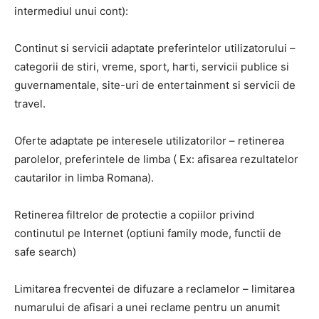
intermediul unui cont):
Continut si servicii adaptate preferintelor utilizatorului –
categorii de stiri, vreme, sport, harti, servicii publice si
guvernamentale, site-uri de entertainment si servicii de
travel.
Oferte adaptate pe interesele utilizatorilor – retinerea
parolelor, preferintele de limba ( Ex: afisarea rezultatelor
cautarilor in limba Romana).
Retinerea filtrelor de protectie a copiilor privind
continutul pe Internet (optiuni family mode, functii de
safe search)
Limitarea frecventei de difuzare a reclamelor – limitarea
numarului de afisari a unei reclame pentru un anumit