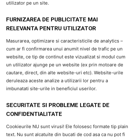
utilizator pe un site.
FURNIZAREA DE PUBLICITATE MAI
RELEVANTA PENTRU UTILIZATOR
Masurarea, optimizare si caracteristicile de analytics –
cum ar fi confirmarea unui anumit nivel de trafic pe un
website, ce tip de continut este vizualizat si modul cum
un utilizator ajunge pe un website (ex prin motoare de
cautare, direct, din alte website-uri etc). Website-urile
deruleaza aceste analize a utilizarii lor pentru a
imbunatati site-urile in beneficiul userilor.
SECURITATE SI PROBLEME LEGATE DE
CONFIDENTIALITATE
Cookieurile NU sunt virusi! Ele folosesc formate tip plain
text. Nu sunt alcatuite din bucati de cod asa ca nu pot fi