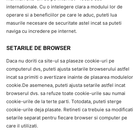
internationale. Cu o intelegere clara a modului lor de
operare si a beneficiilor pe care le aduc, puteti lua
masurile necesare de securitate astel incat sa puteti
naviga cu incredere pe internet.
SETARILE DE BROWSER
Daca nu doriti ca site-ul sa plaseze cookie-uri pe
computerul dvs, puteti ajusta setarile browserului astfel
incat sa primiti o avertizare inainte de plasarea modulelor
cookie.De asemenea, puteti ajusta setarile astfel incat
browserul dvs. sa refuze toate cookie-urile sau numai
cookie-urile de la terte parti. Totodata, puteti sterge
cookie-urile deja plasate. Retineti ca trebuie sa modificati
setarile separat pentru fiecare browser si computer pe
care il utilizati.