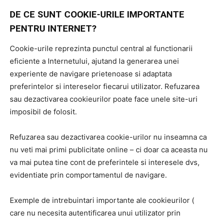
DE CE SUNT COOKIE-URILE IMPORTANTE
PENTRU INTERNET?
Cookie-urile reprezinta punctul central al functionarii
eficiente a Internetului, ajutand la generarea unei
experiente de navigare prietenoase si adaptata
preferintelor si intereselor fiecarui utilizator. Refuzarea
sau dezactivarea cookieurilor poate face unele site-uri
imposibil de folosit.
Refuzarea sau dezactivarea cookie-urilor nu inseamna ca
nu veti mai primi publicitate online – ci doar ca aceasta nu
va mai putea tine cont de preferintele si interesele dvs,
evidentiate prin comportamentul de navigare.
Exemple de intrebuintari importante ale cookieurilor (
care nu necesita autentificarea unui utilizator prin