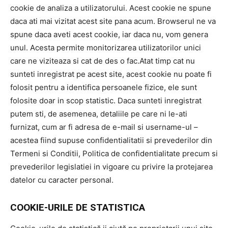
cookie de analiza a utilizatorului. Acest cookie ne spune
daca ati mai vizitat acest site pana acum. Browserul ne va
spune daca aveti acest cookie, iar daca nu, vom genera
unul. Acesta permite monitorizarea utilizatorilor unici
care ne viziteaza si cat de des o fac.Atat timp cat nu
sunteti inregistrat pe acest site, acest cookie nu poate fi
folosit pentru a identifica persoanele fizice, ele sunt
folosite doar in scop statistic. Daca sunteti inregistrat
putem sti, de asemenea, detaliile pe care ni le-ati
furnizat, cum ar fi adresa de e-mail si username-ul –
acestea fiind supuse confidentialitatii si prevederilor din
Termeni si Conditii, Politica de confidentialitate precum si
prevederilor legislatiei in vigoare cu privire la protejarea
datelor cu caracter personal.
COOKIE-URILE DE STATISTICA