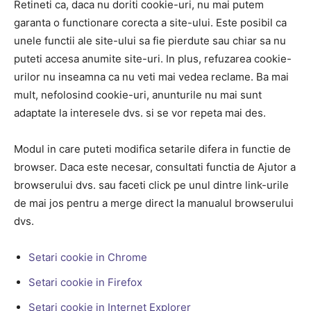
Retineti ca, daca nu doriti cookie-uri, nu mai putem
garanta o functionare corecta a site-ului. Este posibil ca
unele functii ale site-ului sa fie pierdute sau chiar sa nu
puteti accesa anumite site-uri. In plus, refuzarea cookie-
urilor nu inseamna ca nu veti mai vedea reclame. Ba mai
mult, nefolosind cookie-uri, anunturile nu mai sunt
adaptate la interesele dvs. si se vor repeta mai des.
Modul in care puteti modifica setarile difera in functie de
browser. Daca este necesar, consultati functia de Ajutor a
browserului dvs. sau faceti click pe unul dintre link-urile
de mai jos pentru a merge direct la manualul browserului
dvs.
Setari cookie in Chrome
Setari cookie in Firefox
Setari cookie in Internet Explorer