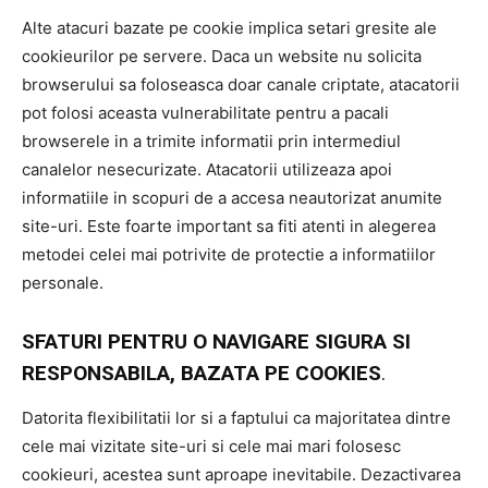
Alte atacuri bazate pe cookie implica setari gresite ale
cookieurilor pe servere. Daca un website nu solicita
browserului sa foloseasca doar canale criptate, atacatorii
pot folosi aceasta vulnerabilitate pentru a pacali
browserele in a trimite informatii prin intermediul
canalelor nesecurizate. Atacatorii utilizeaza apoi
informatiile in scopuri de a accesa neautorizat anumite
site-uri. Este foarte important sa fiti atenti in alegerea
metodei celei mai potrivite de protectie a informatiilor
personale.
SFATURI PENTRU O NAVIGARE SIGURA SI
RESPONSABILA, BAZATA PE COOKIES
.
Datorita flexibilitatii lor si a faptului ca majoritatea dintre
cele mai vizitate site-uri si cele mai mari folosesc
cookieuri, acestea sunt aproape inevitabile. Dezactivarea