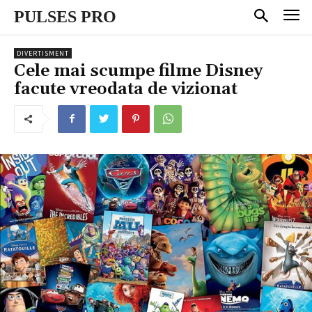
PULSES PRO
DIVERTISMENT
Cele mai scumpe filme Disney
facute vreodata de vizionat