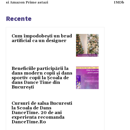
si Amazon Prime astazi
IMDb
Recente
Cum împodobești un brad
artificial ca un designer
Beneficiile participării la
dans modern copii și dans
sportiv copii la Școala de
dans Dance Time din
București
Cursuri de salsa Bucuresti
la Scoala de Dans
DanceTime. 20 de ani
experienta recomanda
DanceTime.Ro