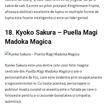
tabla de sah. Ea este un pilot priceput Knightmare Frame,
afiseaza abilitati excelente de lupta in multiple forme de
lupta este foarte inteligenta si este un lider genial.
18. Kyoko Sakura – Puella Magi
Madoka Magica
Kyoko Sakura este una dintre cele cinci fete magice
centrale din
Puella Magi Madoka Magica
si are o
personalitate de foc, care este evidenta prin incapatanarea
si egocentrismul ei. Cu toate acestea, personajele si
publicul invata curand ca aceasta este o fatada pe care o
foloseste pentru a-si ascunde bunatatea si simpatia
autentica.